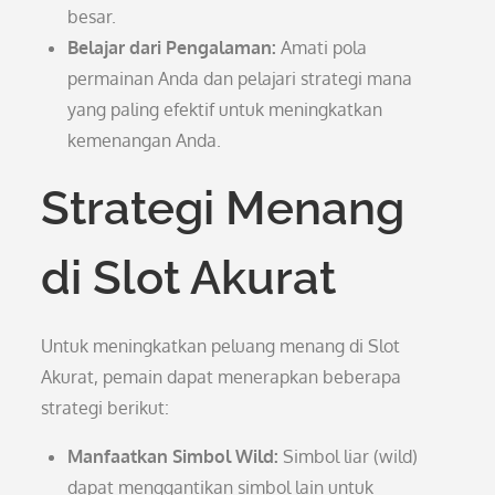
besar.
Belajar dari Pengalaman:
Amati pola
permainan Anda dan pelajari strategi mana
yang paling efektif untuk meningkatkan
kemenangan Anda.
Strategi Menang
di Slot Akurat
Untuk meningkatkan peluang menang di Slot
Akurat, pemain dapat menerapkan beberapa
strategi berikut:
Manfaatkan Simbol Wild:
Simbol liar (wild)
dapat menggantikan simbol lain untuk