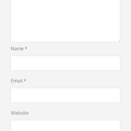
Name
*
Email
*
Website