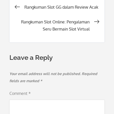
Post
Rangkuman Slot GG dalam Review Acak
navigation
Rangkuman Slot Online: Pengalaman
Seru Bermain Slot Virtual
Leave a Reply
Your email address will not be published.
Required
fields are marked
*
Comment
*