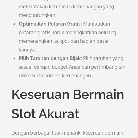
menciptakan kombinasi kemenangan yang
menguntungkan.
Optimalkan Putaran Gratis:
Manfaatkan
putaran gratis untuk meningkatkan peluang
memenangkan jackpot dan hadiah besar
lainnya.
Pilih Taruhan dengan Bijak:
Pilih taruhan yang
sesuai dengan budget Anda dan pertimbangkan
risiko serta potensi kemenangan.
Keseruan Bermain
Slot Akurat
Dengan berbagai fitur menarik, keseruan bermain,