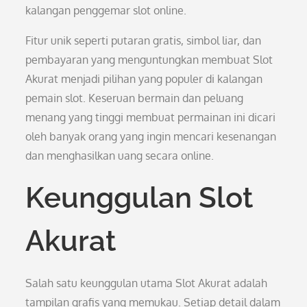
kalangan penggemar slot online.
Fitur unik seperti putaran gratis, simbol liar, dan
pembayaran yang menguntungkan membuat Slot
Akurat menjadi pilihan yang populer di kalangan
pemain slot. Keseruan bermain dan peluang
menang yang tinggi membuat permainan ini dicari
oleh banyak orang yang ingin mencari kesenangan
dan menghasilkan uang secara online.
Keunggulan Slot
Akurat
Salah satu keunggulan utama Slot Akurat adalah
tampilan grafis yang memukau. Setiap detail dalam