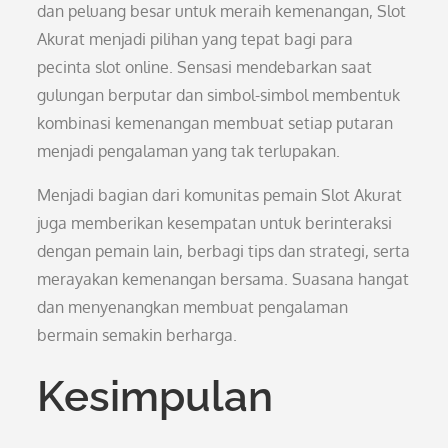
dan peluang besar untuk meraih kemenangan, Slot
Akurat menjadi pilihan yang tepat bagi para
pecinta slot online. Sensasi mendebarkan saat
gulungan berputar dan simbol-simbol membentuk
kombinasi kemenangan membuat setiap putaran
menjadi pengalaman yang tak terlupakan.
Menjadi bagian dari komunitas pemain Slot Akurat
juga memberikan kesempatan untuk berinteraksi
dengan pemain lain, berbagi tips dan strategi, serta
merayakan kemenangan bersama. Suasana hangat
dan menyenangkan membuat pengalaman
bermain semakin berharga.
Kesimpulan