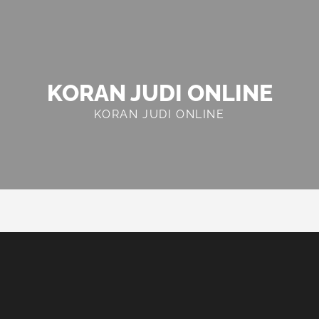
KORAN JUDI ONLINE
KORAN JUDI ONLINE