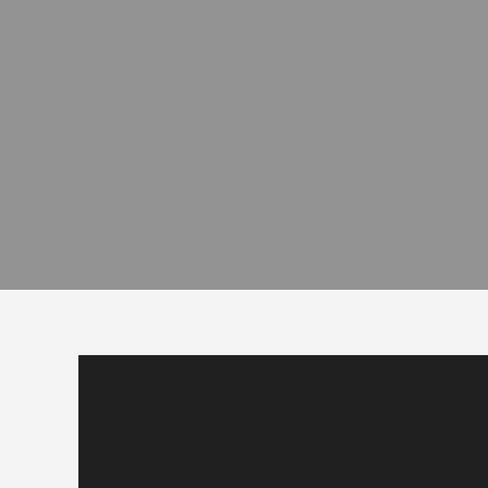
Skip
to
content