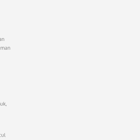
an
kuman
uk,
cul