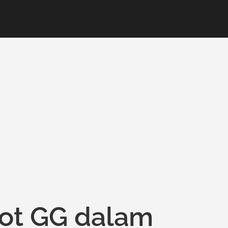
ot GG dalam