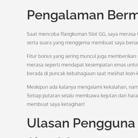
Pengalaman Berm
Saat mencoba Rangkuman Slot GG, saya merasa te
serta suara yang menggema membuat saya benar-b
Fitur bonus yang sering muncul juga memberikan s
merasa seperti mendapat kesempatan emas untu
berada di puncak kebahagiaan saat melihat koin-k
Meskipun ada kalanya mengalami kekalahan, nam
Setiap putaran selalu membawa kejutan dan har
membuat saya ketagihan!
Ulasan Pengguna