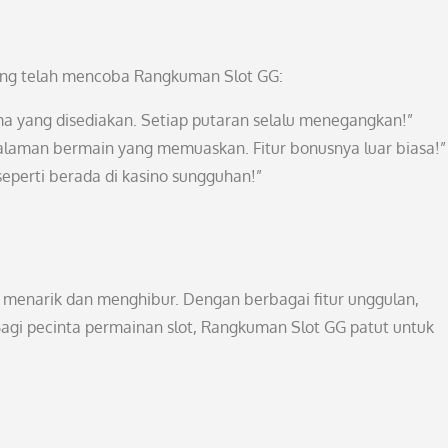
yang telah mencoba Rangkuman Slot GG:
ma yang disediakan. Setiap putaran selalu menegangkan!”
laman bermain yang memuaskan. Fitur bonusnya luar biasa!”
seperti berada di kasino sungguhan!”
 menarik dan menghibur. Dengan berbagai fitur unggulan,
gi pecinta permainan slot, Rangkuman Slot GG patut untuk