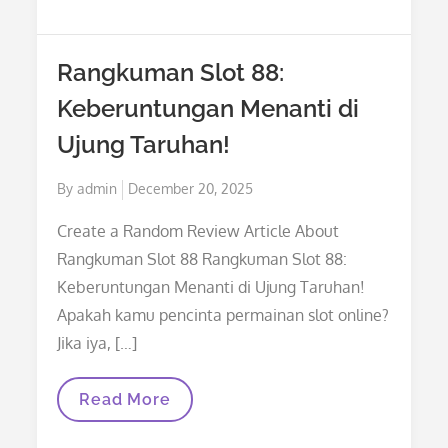
77:
Keberuntungan
Di
Ujung
Rangkuman Slot 88:
Jari
Keberuntungan Menanti di
Ujung Taruhan!
Posted
By
admin
December 20, 2025
on
Create a Random Review Article About
Rangkuman Slot 88 Rangkuman Slot 88:
Keberuntungan Menanti di Ujung Taruhan!
Apakah kamu pencinta permainan slot online?
Jika iya, […]
Rangkuman
Read More
Slot
88: