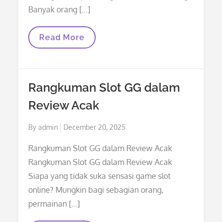
Banyak orang […]
Rangkuman
Read More
Slot
Akurat:
Kesenangan
Bermain
Dan
Rangkuman Slot GG dalam
Menang!
Review Acak
Posted
By
admin
December 20, 2025
on
Rangkuman Slot GG dalam Review Acak
Rangkuman Slot GG dalam Review Acak
Siapa yang tidak suka sensasi game slot
online? Mungkin bagi sebagian orang,
permainan […]