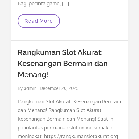
Bagi pecinta game, […]
Rangkuman
Read More
Slot
Online:
Pengalaman
Seru
Bermain
Rangkuman Slot Akurat:
Slot
Virtual
Kesenangan Bermain dan
Menang!
Posted
By
admin
December 20, 2025
on
Rangkuman Slot Akurat: Kesenangan Bermain
dan Menang! Rangkuman Slot Akurat:
Kesenangan Bermain dan Menang! Saat ini,
popularitas permainan slot online semakin
meningkat. https://rangkumanslotakurat.org