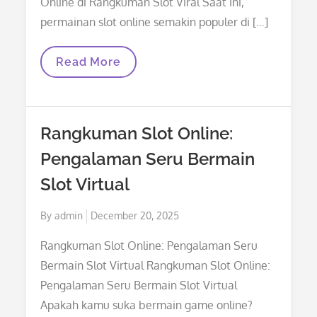
Online di Rangkuman Slot Viral Saat ini,
permainan slot online semakin populer di […]
Serunya
Read More
Bermain
Slot
Online
Di
Rangkuman
Rangkuman Slot Online:
Slot
Viral
Pengalaman Seru Bermain
Slot Virtual
Posted
By
admin
December 20, 2025
on
Rangkuman Slot Online: Pengalaman Seru
Bermain Slot Virtual Rangkuman Slot Online:
Pengalaman Seru Bermain Slot Virtual
Apakah kamu suka bermain game online?