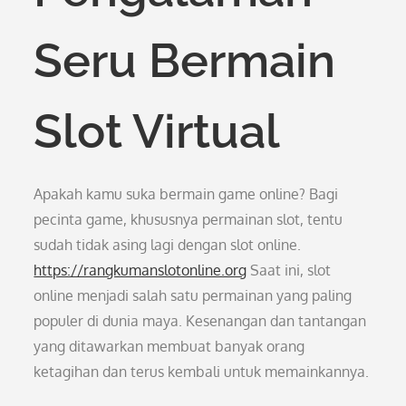
Seru Bermain
Slot Virtual
Apakah kamu suka bermain game online? Bagi
pecinta game, khususnya permainan slot, tentu
sudah tidak asing lagi dengan slot online.
https://rangkumanslotonline.org
Saat ini, slot
online menjadi salah satu permainan yang paling
populer di dunia maya. Kesenangan dan tantangan
yang ditawarkan membuat banyak orang
ketagihan dan terus kembali untuk memainkannya.