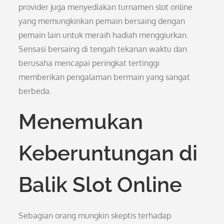
provider juga menyediakan turnamen slot online
yang memungkinkan pemain bersaing dengan
pemain lain untuk meraih hadiah menggiurkan.
Sensasi bersaing di tengah tekanan waktu dan
berusaha mencapai peringkat tertinggi
memberikan pengalaman bermain yang sangat
berbeda.
Menemukan
Keberuntungan di
Balik Slot Online
Sebagian orang mungkin skeptis terhadap