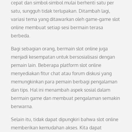
cepat dan simbol-simbol mulai berhenti satu per
satu, sungguh tidak terlupakan. Ditambah lagi,
variasi tema yang ditawarkan oleh game-game slot
online membuat setiap sesi bermain terasa
berbeda.
Bagi sebagian orang, bermain slot online juga
menjadi kesempatan untuk bersosialisasi dengan
pemain lain. Beberapa platform slot online
menyediakan fitur chat atau forum diskusi yang
memungkinkan para pemain berbagi pengalaman
dan tips. Hal ini menambah aspek sosial dalam
bermain game dan membuat pengalaman semakin
berwarna.
Selain itu, tidak dapat dipungkiri bahwa slot online
memberikan kemudahan akses. Kita dapat