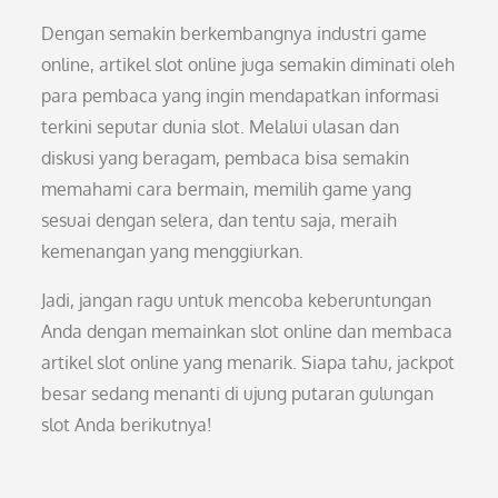
Dengan semakin berkembangnya industri game
online, artikel slot online juga semakin diminati oleh
para pembaca yang ingin mendapatkan informasi
terkini seputar dunia slot. Melalui ulasan dan
diskusi yang beragam, pembaca bisa semakin
memahami cara bermain, memilih game yang
sesuai dengan selera, dan tentu saja, meraih
kemenangan yang menggiurkan.
Jadi, jangan ragu untuk mencoba keberuntungan
Anda dengan memainkan slot online dan membaca
artikel slot online yang menarik. Siapa tahu, jackpot
besar sedang menanti di ujung putaran gulungan
slot Anda berikutnya!