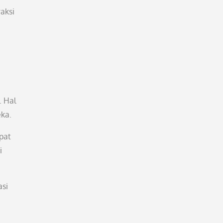
aksi
. Hal
eka.
pat
i
asi