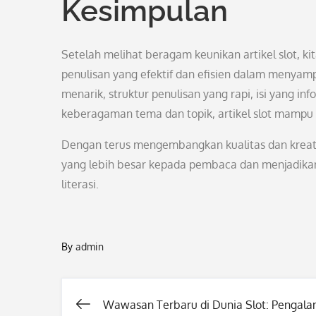
Kesimpulan
Setelah melihat beragam keunikan artikel slot, 
penulisan yang efektif dan efisien dalam menyam
menarik, struktur penulisan yang rapi, isi yang i
keberagaman tema dan topik, artikel slot mampu 
Dengan terus mengembangkan kualitas dan kreativ
yang lebih besar kepada pembaca dan menjadikan a
literasi.
By
admin
Wawasan Terbaru di Dunia Slot: Pengal