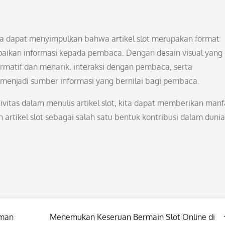
kita dapat menyimpulkan bahwa artikel slot merupakan format
paikan informasi kepada pembaca. Dengan desain visual yang
nformatif dan menarik, interaksi dengan pembaca, serta
menjadi sumber informasi yang bernilai bagi pembaca.
itas dalam menulis artikel slot, kita dapat memberikan manf
rtikel slot sebagai salah satu bentuk kontribusi dalam dunia
aman
Menemukan Keseruan Bermain Slot Online di