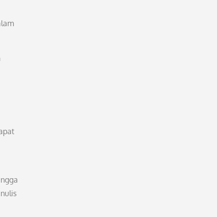
alam
m
apat
ingga
nulis