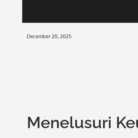
Posted
December 20, 2025
on
Menelusuri Keu