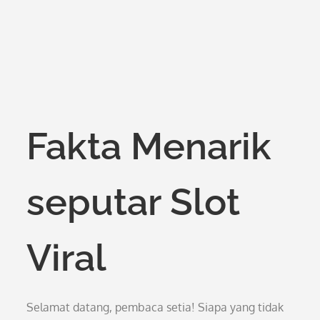
Fakta Menarik
seputar Slot
Viral
Selamat datang, pembaca setia! Siapa yang tidak