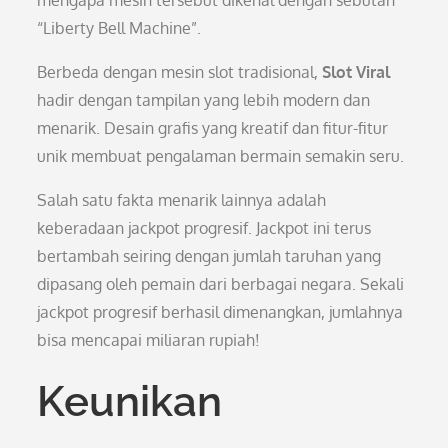
mengapa mesin tersebut dikenal dengan sebutan
“Liberty Bell Machine”.
Berbeda dengan mesin slot tradisional,
Slot Viral
hadir dengan tampilan yang lebih modern dan
menarik. Desain grafis yang kreatif dan fitur-fitur
unik membuat pengalaman bermain semakin seru.
Salah satu fakta menarik lainnya adalah
keberadaan jackpot progresif. Jackpot ini terus
bertambah seiring dengan jumlah taruhan yang
dipasang oleh pemain dari berbagai negara. Sekali
jackpot progresif berhasil dimenangkan, jumlahnya
bisa mencapai miliaran rupiah!
Keunikan