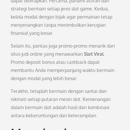
dapat diterapkan. Pertama, pahami aturan dan
strategi bermain setiap jenis slot game. Kedua,
kelola modal dengan bijak agar permainan tetap
menyenangkan tanpa menimbulkan kerugian
finansial yang besar.
Selain itu, pantau juga promo-promo menarik dari
situs judi online yang menawarkan
Slot Viral
.
Promo deposit bonus atau cashback dapat
membantu Anda memperpanjang waktu bermain
dengan modal yang lebih besar.
Terakhir, tetaplah bermain dengan santai dan
nikmati setiap putaran mesin slot. Kemenangan
dalam bermain slot adalah hasil dari kombinasi
antara keberuntungan dan keterampilan.