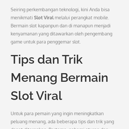
Seiring perkembangan teknologi, kini Anda bisa
menikmati
Slot Viral
melalui perangkat mobile.
Bermain slot kapanpun dan di manapun menjadi
kenyamanan yang ditawarkan oleh pengembang
game untuk para penggemar slot.
Tips dan Trik
Menang Bermain
Slot Viral
Untuk para pemain yang ingin meningkatkan
peluang menang, ada beberapa tips dan trik yang