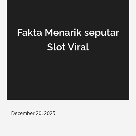
Fakta Menarik seputar
Slot Viral
Posted
December 20, 2025
on