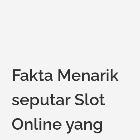
on
Fakta Menarik
seputar Slot
Online yang