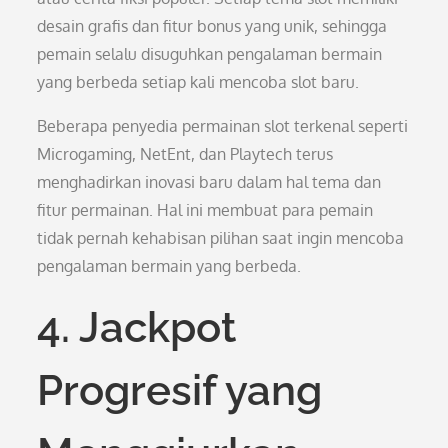
desain grafis dan fitur bonus yang unik, sehingga
pemain selalu disuguhkan pengalaman bermain
yang berbeda setiap kali mencoba slot baru.
Beberapa penyedia permainan slot terkenal seperti
Microgaming, NetEnt, dan Playtech terus
menghadirkan inovasi baru dalam hal tema dan
fitur permainan. Hal ini membuat para pemain
tidak pernah kehabisan pilihan saat ingin mencoba
pengalaman bermain yang berbeda.
4. Jackpot
Progresif yang