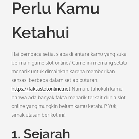
Perlu Kamu
Ketahui
Hai pembaca setia, siapa di antara kamu yang suka
bermain game slot online? Game ini memang selalu
menarik untuk dimainkan karena memberikan
sensasi berbeda dalam setiap putaran.
https://faktaslotonline.net
Namun, tahukah kamu
bahwa ada banyak fakta menarik terkait dunia slot
online yang mungkin belum kamu ketahui? Yuk,
simak ulasan berikut ini!
1. Sejarah