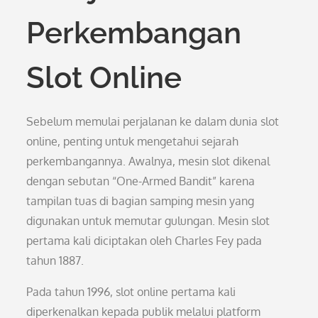
Perkembangan
Slot Online
Sebelum memulai perjalanan ke dalam dunia slot
online, penting untuk mengetahui sejarah
perkembangannya. Awalnya, mesin slot dikenal
dengan sebutan “One-Armed Bandit” karena
tampilan tuas di bagian samping mesin yang
digunakan untuk memutar gulungan. Mesin slot
pertama kali diciptakan oleh Charles Fey pada
tahun 1887.
Pada tahun 1996, slot online pertama kali
diperkenalkan kepada publik melalui platform