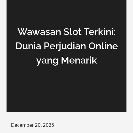
Wawasan Slot Terkini:
Dunia Perjudian Online
yang Menarik
Posted
December 20, 2025