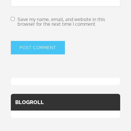
Save my name, email, and website in this
browser for the next time I comment.
BLOGROLL