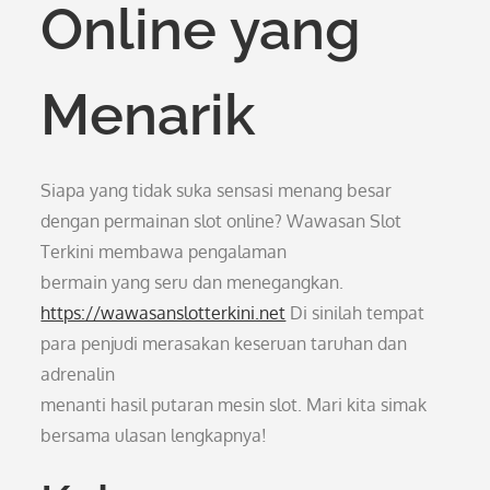
Online yang
Menarik
Siapa yang tidak suka sensasi menang besar
dengan permainan slot online? Wawasan Slot
Terkini membawa pengalaman
bermain yang seru dan menegangkan.
https://wawasanslotterkini.net
Di sinilah tempat
para penjudi merasakan keseruan taruhan dan
adrenalin
menanti hasil putaran mesin slot. Mari kita simak
bersama ulasan lengkapnya!