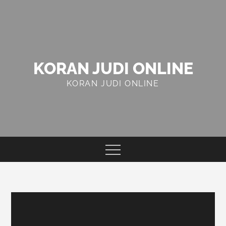
Skip
to
content
KORAN JUDI ONLINE
KORAN JUDI ONLINE