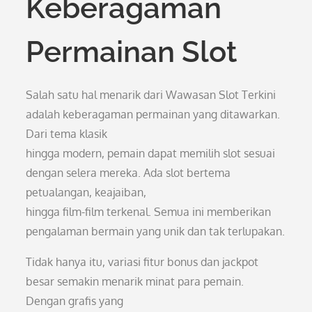
Keberagaman
Permainan Slot
Salah satu hal menarik dari Wawasan Slot Terkini
adalah keberagaman permainan yang ditawarkan.
Dari tema klasik
hingga modern, pemain dapat memilih slot sesuai
dengan selera mereka. Ada slot bertema
petualangan, keajaiban,
hingga film-film terkenal. Semua ini memberikan
pengalaman bermain yang unik dan tak terlupakan.
Tidak hanya itu, variasi fitur bonus dan jackpot
besar semakin menarik minat para pemain.
Dengan grafis yang