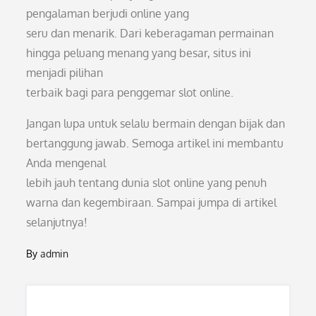
pengalaman berjudi online yang
seru dan menarik. Dari keberagaman permainan
hingga peluang menang yang besar, situs ini
menjadi pilihan
terbaik bagi para penggemar slot online.
Jangan lupa untuk selalu bermain dengan bijak dan
bertanggung jawab. Semoga artikel ini membantu
Anda mengenal
lebih jauh tentang dunia slot online yang penuh
warna dan kegembiraan. Sampai jumpa di artikel
selanjutnya!
By
admin