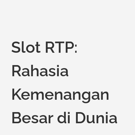
on
Slot RTP:
Rahasia
Kemenangan
Besar di Dunia