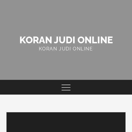
Skip
to
content
KORAN JUDI ONLINE
KORAN JUDI ONLINE