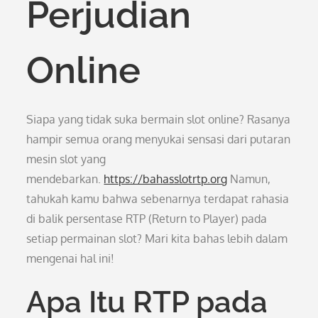
Perjudian
Online
Siapa yang tidak suka bermain slot online? Rasanya
hampir semua orang menyukai sensasi dari putaran
mesin slot yang
mendebarkan.
https://bahasslotrtp.org
Namun,
tahukah kamu bahwa sebenarnya terdapat rahasia
di balik persentase RTP (Return to Player) pada
setiap permainan slot? Mari kita bahas lebih dalam
mengenai hal ini!
Apa Itu RTP pada