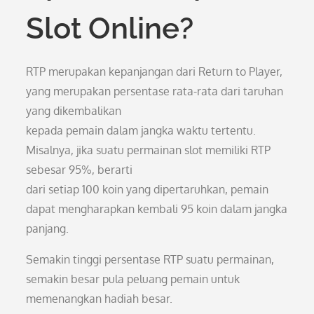
Slot Online?
RTP merupakan kepanjangan dari Return to Player,
yang merupakan persentase rata-rata dari taruhan
yang dikembalikan
kepada pemain dalam jangka waktu tertentu.
Misalnya, jika suatu permainan slot memiliki RTP
sebesar 95%, berarti
dari setiap 100 koin yang dipertaruhkan, pemain
dapat mengharapkan kembali 95 koin dalam jangka
panjang.
Semakin tinggi persentase RTP suatu permainan,
semakin besar pula peluang pemain untuk
memenangkan hadiah besar.