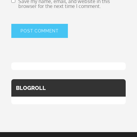
Save my name, email, and website in this
browser for the next time I comment.
BLOGROLL