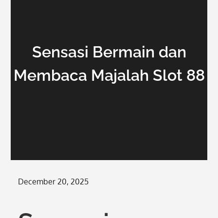
Sensasi Bermain dan
Membaca Majalah Slot 88
Posted
December 20, 2025
on