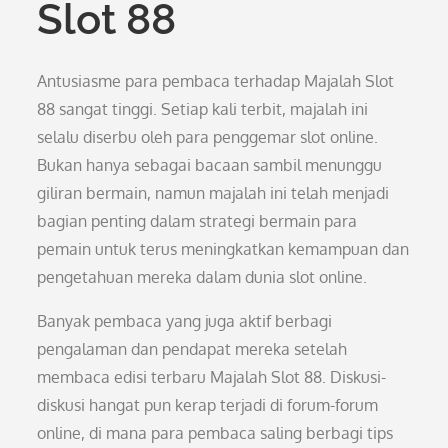
Slot 88
Antusiasme para pembaca terhadap Majalah Slot
88 sangat tinggi. Setiap kali terbit, majalah ini
selalu diserbu oleh para penggemar slot online.
Bukan hanya sebagai bacaan sambil menunggu
giliran bermain, namun majalah ini telah menjadi
bagian penting dalam strategi bermain para
pemain untuk terus meningkatkan kemampuan dan
pengetahuan mereka dalam dunia slot online.
Banyak pembaca yang juga aktif berbagi
pengalaman dan pendapat mereka setelah
membaca edisi terbaru Majalah Slot 88. Diskusi-
diskusi hangat pun kerap terjadi di forum-forum
online, di mana para pembaca saling berbagi tips