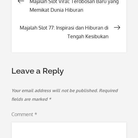
Post
Majalah Slot Viral: Terobosan Baru yang
Memikat Dunia Hiburan
navigation
Majalah Slot 77: Inspirasi dan Hiburan di
Tengah Kesibukan
Leave a Reply
Your email address will not be published.
Required
fields are marked
*
Comment
*