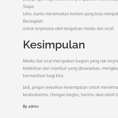
Siapa
tahu, kamu menemukan konten yang bisa menjadi 
Bersiaplah
untuk terpesona oleh keajaiban media slot viral!
Kesimpulan
Media slot viral merupakan bagian yang tak terpi
kelebihan dan manfaat yang ditawarkan, mengikuti
bermanfaat bagi kita.
Jadi, jangan lewatkan kesempatan untuk menikmat
kesibukanmu. Dengan begitu, harimu akan lebih 
By
admin