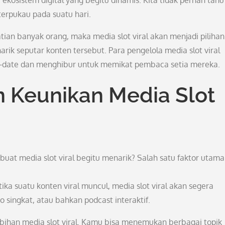
kosistem digital yang begitu dinamis. Kita tidak pernah tahu
erpukau pada suatu hari.
tian banyak orang, maka media slot viral akan menjadi pilihan
rik seputar konten tersebut. Para pengelola media slot viral
o-date dan menghibur untuk memikat pembaca setia mereka.
 Keunikan Media Slot
at media slot viral begitu menarik? Salah satu faktor utam
ika suatu konten viral muncul, media slot viral akan segera
singkat, atau bahkan podcast interaktif.
ebihan media slot viral. Kamu bisa menemukan berbagai topik