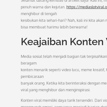
Selamat datang kembali di artikel saya! Kali ini, m
penuh warna dan kejutan.
https://mediaslotviral.
menghibur di tengah
kesibukan kita sehari-hari? Nah, kali ini kita ak
bisa membuat harimu lebih berwarna!
Keajaiban Konten 
Media sosial telah menjadi bagian tak terpisahkan
beragam
konten menarik seperti video lucu, meme kreatif,
pembicaraan
banyak orang. Ketika kita berinteraksi dengan med
viral yang menghibur dan menginspirasi.
Konten viral memiliki daya tarik tersendiri. Dari