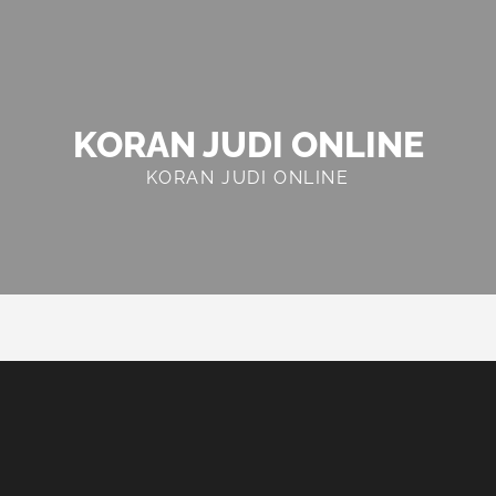
KORAN JUDI ONLINE
KORAN JUDI ONLINE