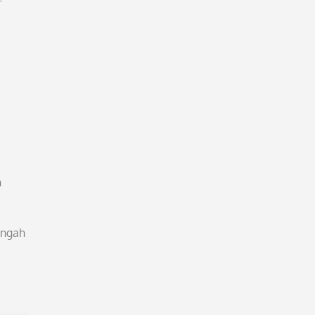
n
engah