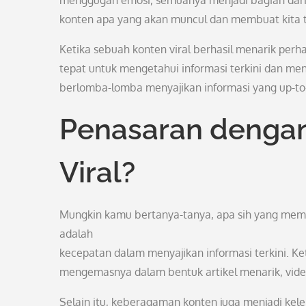
menggugah emosi, semuanya menjadi bagian dari e
konten apa yang akan muncul dan membuat kita t
Ketika sebuah konten viral berhasil menarik perha
tepat untuk mengetahui informasi terkini dan mena
berlomba-lomba menyajikan informasi yang up-t
Penasaran dengan
Viral?
Mungkin kamu bertanya-tanya, apa sih yang membu
adalah
kecepatan dalam menyajikan informasi terkini. Ket
mengemasnya dalam bentuk artikel menarik, video 
Selain itu, keberagaman konten juga menjadi kel