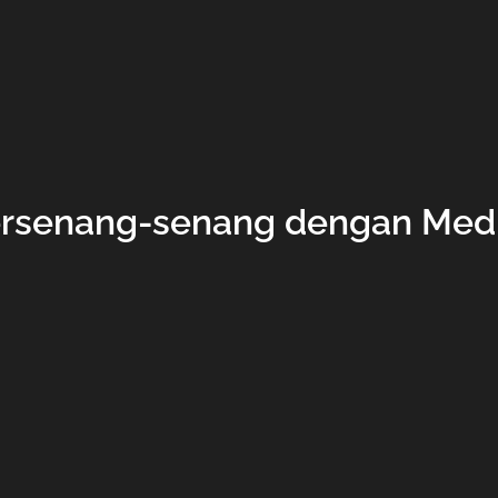
rsenang-senang dengan Media