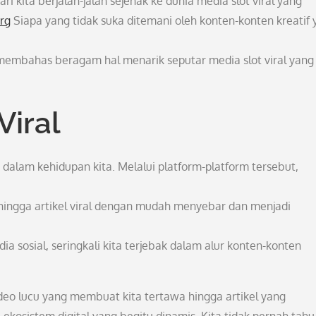
ari kita berjalan-jalan sejenak ke dunia media slot viral yang
org
Siapa yang tidak suka ditemani oleh konten-konten kreatif
an membahas beragam hal menarik seputar media slot viral yang
Viral
 dalam kehidupan kita. Melalui platform-platform tersebut,
 hingga artikel viral dengan mudah menyebar dan menjadi
ia sosial, seringkali kita terjebak dalam alur konten-konten
 video lucu yang membuat kita tertawa hingga artikel yang