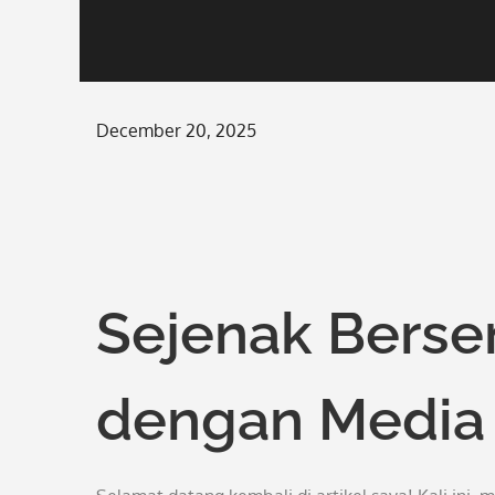
Posted
December 20, 2025
on
Sejenak Bers
dengan Media S