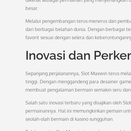
dikenal sebagai permainan yang menyenangkan 
besar.
Melalui pengembangan terus-menerus dan pembarua
dari berbagai belahan dunia. Dengan berbagai t
favorit sesuai dengan selera dan keberuntungann
Inovasi dan Perk
Sepanjang perjalanannya, Slot Maxwin terus mel
tinggi. Dengan menggandeng para desainer game te
membuat pengalaman bermain semakin seru dan
Salah satu inovasi terbaru yang disajikan oleh 
permainannya. Hal ini memungkinkan pemain untuk
seolah-olah bermain di kasino sungguhan.