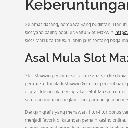
Keberuntungan
Selamat datang, pembaca yang budiman! Hari ini,
slot yang paling populer, yaitu Slot Maxwin.
https
slot? Mari kita telusuri lebih jauh tentang bagaim
Asal Mula Slot M
Slot Maxwin pertama kali diperkenalkan ke dunia
perangkat lunak di Maxwin Gaming, perusahaan ga
digital. Ide untuk menciptakan Slot Maxwin munc
seru dan menguntungkan bagi para penjudi online
Dengan grafis yang menawan, fitur-fitur bonus y
menjadi favorit di kalangan pemain kasino onli