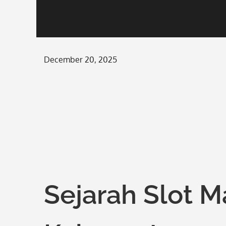
Posted
December 20, 2025
on
Sejarah Slot M