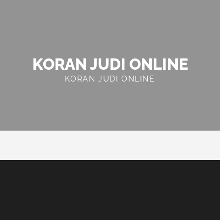
KORAN JUDI ONLINE
KORAN JUDI ONLINE