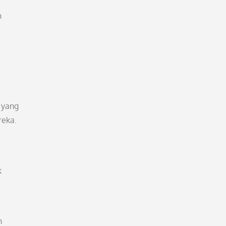
n
 yang
reka.
k
n