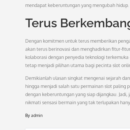
mendapat keberuntungan yang mengubah hidup.
Terus Berkemban
Dengan komitmen untuk terus memberikan pengal
akan terus berinovasi dan menghadirkan fitur-fit
kolaborasi dengan penyedia teknologi terkemuk
tetap menjadi pilihan utama bagi pecinta slot onli
Demikianlah ulasan singkat mengenai sejarah d
hingga menjadi salah satu permainan slot paling p
dengan keberuntungan yang siap dijangkau. Jadi
nikmati sensasi bermain yang tak terlupakan hany
By
admin