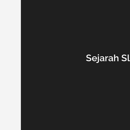
Sejarah S