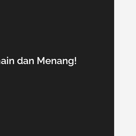
main dan Menang!