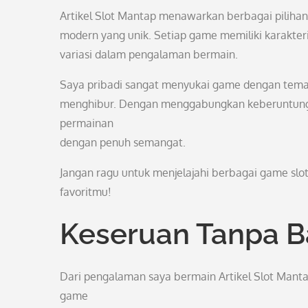
Artikel Slot Mantap menawarkan berbagai pilihan
modern yang unik. Setiap game memiliki karakter
variasi dalam pengalaman bermain.
Saya pribadi sangat menyukai game dengan tema 
menghibur. Dengan menggabungkan keberuntungan 
permainan
dengan penuh semangat.
Jangan ragu untuk menjelajahi berbagai game slo
favoritmu!
Keseruan Tanpa B
Dari pengalaman saya bermain Artikel Slot Man
game