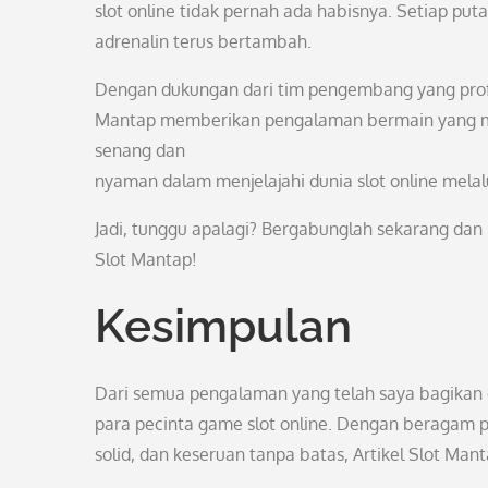
slot online tidak pernah ada habisnya. Setiap 
adrenalin terus bertambah.
Dengan dukungan dari tim pengembang yang profes
Mantap memberikan pengalaman bermain yang m
senang dan
nyaman dalam menjelajahi dunia slot online melalu
Jadi, tunggu apalagi? Bergabunglah sekarang dan 
Slot Mantap!
Kesimpulan
Dari semua pengalaman yang telah saya bagikan d
para pecinta game slot online. Dengan beragam 
solid, dan keseruan tanpa batas, Artikel Slot M