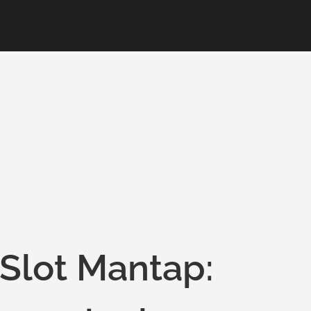
 Slot Mantap: