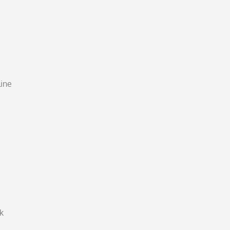
line
k