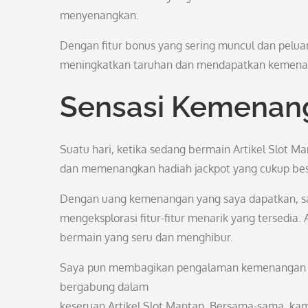
menyenangkan.
Dengan fitur bonus yang sering muncul dan pelua
meningkatkan taruhan dan mendapatkan kemenan
Sensasi Kemenan
Suatu hari, ketika sedang bermain Artikel Slot M
dan memenangkan hadiah jackpot yang cukup besa
Dengan uang kemenangan yang saya dapatkan, s
mengeksplorasi fitur-fitur menarik yang tersedi
bermain yang seru dan menghibur.
Saya pun membagikan pengalaman kemenangan 
bergabung dalam
keseruan Artikel Slot Mantap. Bersama-sama, ka