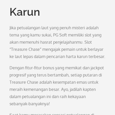
Karun
Jika petualangan laut yang penuh misteri adalah
tema yang kamu sukai, PG Soft memiliki slot yang
akan memenuhi hasrat penjelajahanmu. Slot
“Treasure Chase” mengajak pemain untuk berlayar
ke laut lepas dalam pencarian harta karun terbesar.
Dengan fitur-fitur bonus yang memikat dan jackpot
progresif yang terus bertambah, setiap putaran di
Treasure Chase adalah kesempatan emas untuk
meraih kemenangan besar. Ayo, jadilah kapten
dalam petualangan ini dan raih kekayaan
sebanyak-banyaknya!