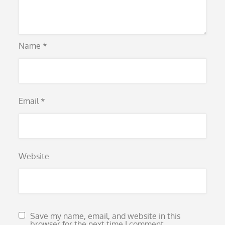
Name
*
Email
*
Website
Save my name, email, and website in this
browser for the next time I comment.