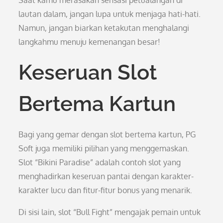
Saat kamu merasakan sensasi petualangan di
lautan dalam, jangan lupa untuk menjaga hati-hati.
Namun, jangan biarkan ketakutan menghalangi
langkahmu menuju kemenangan besar!
Keseruan Slot
Bertema Kartun
Bagi yang gemar dengan slot bertema kartun, PG
Soft juga memiliki pilihan yang menggemaskan.
Slot “Bikini Paradise” adalah contoh slot yang
menghadirkan keseruan pantai dengan karakter-
karakter lucu dan fitur-fitur bonus yang menarik.
Di sisi lain, slot “Bull Fight” mengajak pemain untuk