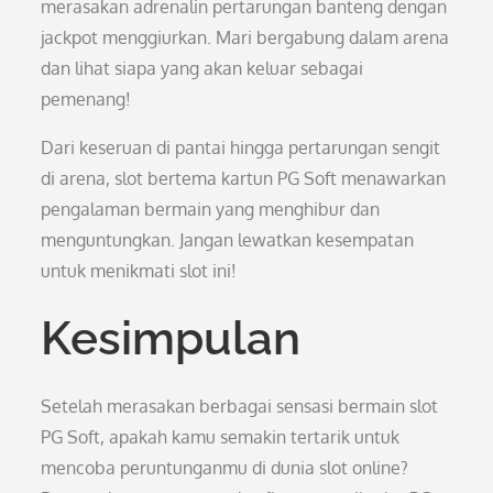
merasakan adrenalin pertarungan banteng dengan
jackpot menggiurkan. Mari bergabung dalam arena
dan lihat siapa yang akan keluar sebagai
pemenang!
Dari keseruan di pantai hingga pertarungan sengit
di arena, slot bertema kartun PG Soft menawarkan
pengalaman bermain yang menghibur dan
menguntungkan. Jangan lewatkan kesempatan
untuk menikmati slot ini!
Kesimpulan
Setelah merasakan berbagai sensasi bermain slot
PG Soft, apakah kamu semakin tertarik untuk
mencoba peruntunganmu di dunia slot online?