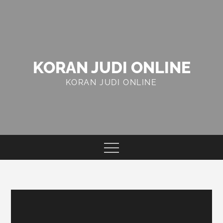
Skip
to
content
KORAN JUDI ONLINE
KORAN JUDI ONLINE