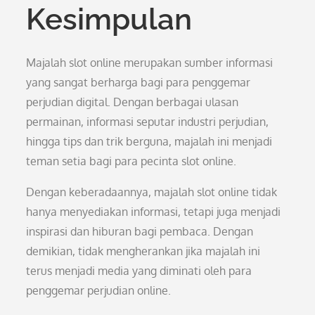
Kesimpulan
Majalah slot online merupakan sumber informasi
yang sangat berharga bagi para penggemar
perjudian digital. Dengan berbagai ulasan
permainan, informasi seputar industri perjudian,
hingga tips dan trik berguna, majalah ini menjadi
teman setia bagi para pecinta slot online.
Dengan keberadaannya, majalah slot online tidak
hanya menyediakan informasi, tetapi juga menjadi
inspirasi dan hiburan bagi pembaca. Dengan
demikian, tidak mengherankan jika majalah ini
terus menjadi media yang diminati oleh para
penggemar perjudian online.