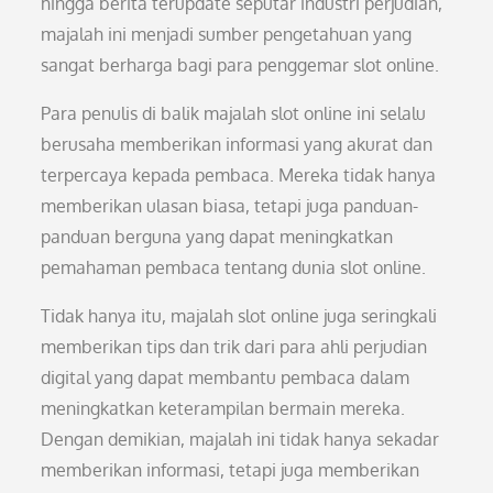
hingga berita terupdate seputar industri perjudian,
majalah ini menjadi sumber pengetahuan yang
sangat berharga bagi para penggemar slot online.
Para penulis di balik majalah slot online ini selalu
berusaha memberikan informasi yang akurat dan
terpercaya kepada pembaca. Mereka tidak hanya
memberikan ulasan biasa, tetapi juga panduan-
panduan berguna yang dapat meningkatkan
pemahaman pembaca tentang dunia slot online.
Tidak hanya itu, majalah slot online juga seringkali
memberikan tips dan trik dari para ahli perjudian
digital yang dapat membantu pembaca dalam
meningkatkan keterampilan bermain mereka.
Dengan demikian, majalah ini tidak hanya sekadar
memberikan informasi, tetapi juga memberikan