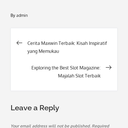
By
admin
Post
Cerita Maxwin Terbaik: Kisah Inspiratif
yang Memukau
navigation
Exploring the Best Slot Magazine:
Majalah Slot Terbaik
Leave a Reply
Your email address will not be published.
Required