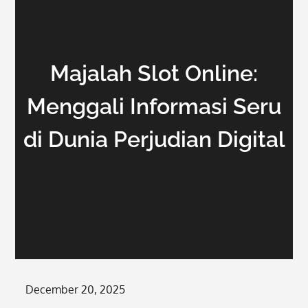
Majalah Slot Online:
Menggali Informasi Seru
di Dunia Perjudian Digital
Posted
December 20, 2025