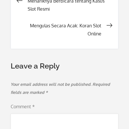
Post
Menariknya Berbicara tentang Kasus
Slot Resmi
navigation
Mengulas Secara Acak: Koran Slot
Online
Leave a Reply
Your email address will not be published.
Required
fields are marked
*
Comment
*