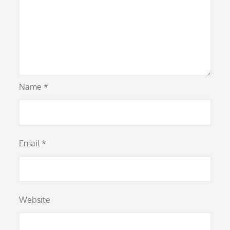
Name
*
Email
*
Website