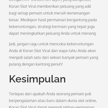
Koran Slot Viral memberikan peluang yang adil
bagi setiap pemain untuk meraih kemenangan
besar. Meskipun hasil permainan bergantung pada
keberuntungan, strategi bermain yang tepat juga
dapat meningkatkan peluang Anda untuk menang.
Jadi, jangan ragu untuk mencoba keberuntungan
Anda di Koran Slot Viral dan siapa tahu Anda akan
menjadi salah satu dari sekian banyak pemain yang
pulang dengan kantong penuh!
Kesimpulan
Terlepas dari apakah Anda seorang pemain judi
berpengalaman atau baru dalam dunia slot online,
Koran Slot Viral dapat menjadi pilihan permainan