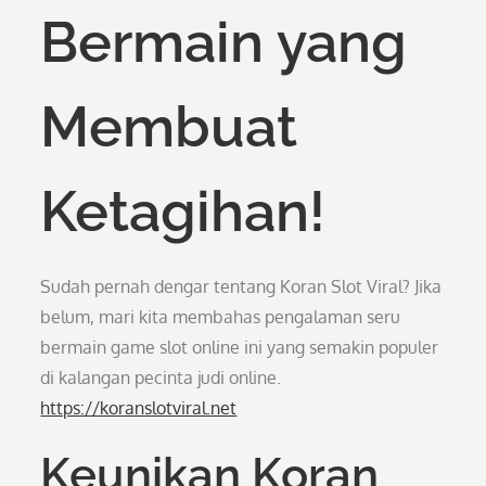
Bermain yang
Membuat
Ketagihan!
Sudah pernah dengar tentang Koran Slot Viral? Jika
belum, mari kita membahas pengalaman seru
bermain game slot online ini yang semakin populer
di kalangan pecinta judi online.
https://koranslotviral.net
Keunikan Koran