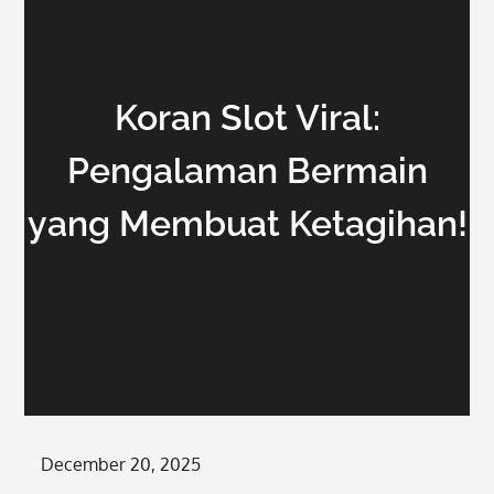
Koran Slot Viral:
Pengalaman Bermain
yang Membuat Ketagihan!
Posted
December 20, 2025