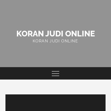
Skip
to
content
KORAN JUDI ONLINE
KORAN JUDI ONLINE