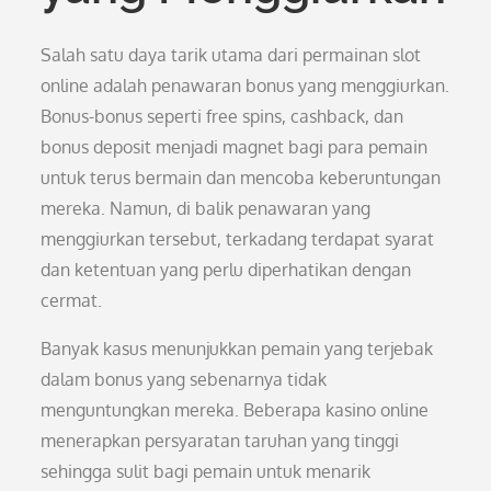
Salah satu daya tarik utama dari permainan slot
online adalah penawaran bonus yang menggiurkan.
Bonus-bonus seperti free spins, cashback, dan
bonus deposit menjadi magnet bagi para pemain
untuk terus bermain dan mencoba keberuntungan
mereka. Namun, di balik penawaran yang
menggiurkan tersebut, terkadang terdapat syarat
dan ketentuan yang perlu diperhatikan dengan
cermat.
Banyak kasus menunjukkan pemain yang terjebak
dalam bonus yang sebenarnya tidak
menguntungkan mereka. Beberapa kasino online
menerapkan persyaratan taruhan yang tinggi
sehingga sulit bagi pemain untuk menarik