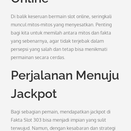
Di balik keseruan bermain slot online, seringkali
muncul mitos-mitos yang menyesatkan. Penting
bagi kita untuk memilah antara mitos dan fakta
yang sebenarnya, agar tidak terjebak dalam
persepsi yang salah dan tetap bisa menikmati
permainan secara cerdas.
Perjalanan Menuju
Jackpot
Bagi sebagian pemain, mendapatkan jackpot di
Fakta Slot 303 bisa menjadi impian yang sulit
terwujud. Namun, dengan kesabaran dan strategi