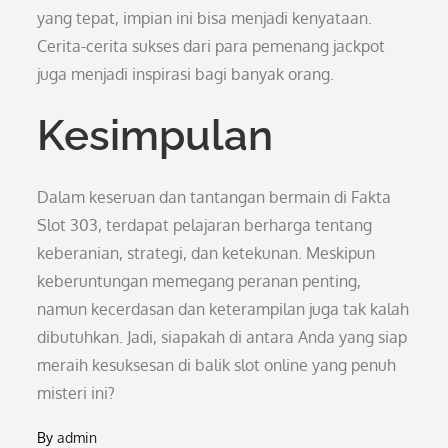
yang tepat, impian ini bisa menjadi kenyataan.
Cerita-cerita sukses dari para pemenang jackpot
juga menjadi inspirasi bagi banyak orang.
Kesimpulan
Dalam keseruan dan tantangan bermain di Fakta
Slot 303, terdapat pelajaran berharga tentang
keberanian, strategi, dan ketekunan. Meskipun
keberuntungan memegang peranan penting,
namun kecerdasan dan keterampilan juga tak kalah
dibutuhkan. Jadi, siapakah di antara Anda yang siap
meraih kesuksesan di balik slot online yang penuh
misteri ini?
By
admin