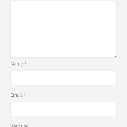
Name
*
Email
*
Website