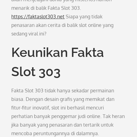
menarik di balik Fakta Slot 303.
https://faktaslot303.net
Siapa yang tidak
penasaran akan cerita di balik slot online yang
sedang viral ini?
Keunikan Fakta
Slot 303
Fakta Slot 303 tidak hanya sekadar permainan
biasa. Dengan desain grafis yang memikat dan
fitur-fitur inovatif, slot ini berhasil mencuri
perhatian banyak penggemar judi online. Tak heran
jika banyak yang penasaran dan tertarik untuk
mencoba peruntungannya di dalamnya.