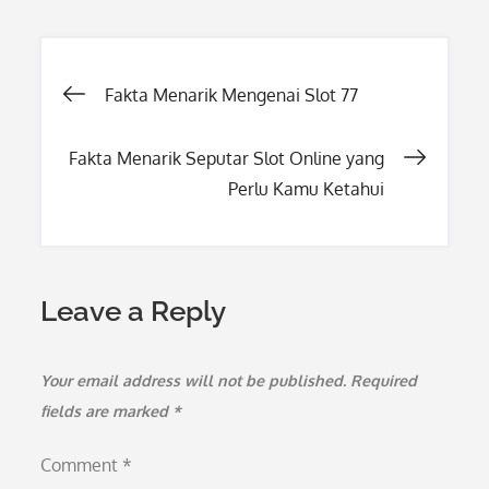
Post
Fakta Menarik Mengenai Slot 77
navigation
Fakta Menarik Seputar Slot Online yang
Perlu Kamu Ketahui
Leave a Reply
Your email address will not be published.
Required
fields are marked
*
Comment
*