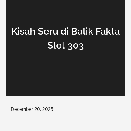
Kisah Seru di Balik Fakta
Slot 303
Posted
December 20, 2025
on