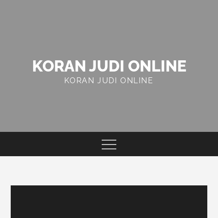
Skip
to
content
KORAN JUDI ONLINE
KORAN JUDI ONLINE