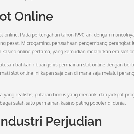
lot Online
slot online. Pada pertengahan tahun 1990-an, dengan munculny
mbang pesat. Microgaming, perusahaan pengembang perangkat 
kasino online pertama, yang kemudian melahirkan era slot on
atusan bahkan ribuan jenis permainan slot online dengan ber
ati slot online ini kapan saja dan di mana saja melalui peran
ara yang realistis, putaran bonus yang menarik, dan jackpot prog
bagai salah satu permainan kasino paling populer di dunia.
Industri Perjudian