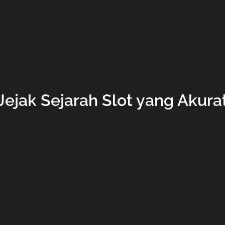
Jejak Sejarah Slot yang Akura