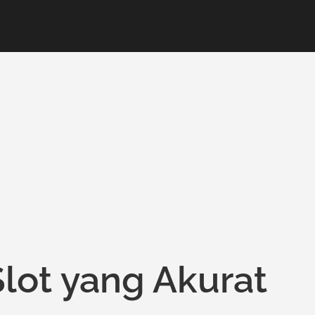
Slot yang Akurat