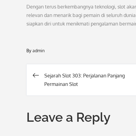
Dengan terus berkembangnya teknologi, slot aka
relevan dan menarik bagi pemain di seluruh duni
siapkan diri untuk menikmati pengalaman bermain
By
admin
Sejarah Slot 303: Perjalanan Panjang
Post
Permainan Slot
navigation
Leave a Reply