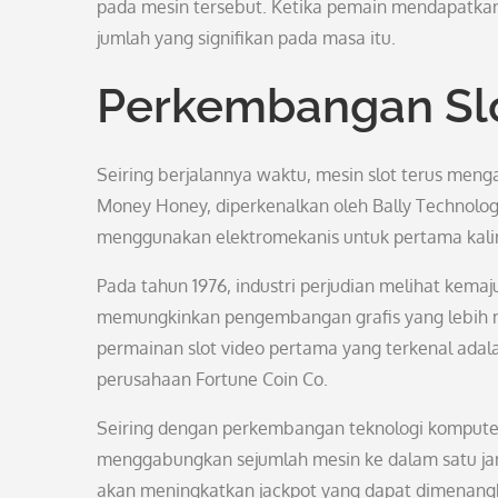
pada mesin tersebut. Ketika pemain mendapatkan
jumlah yang signifikan pada masa itu.
Perkembangan Slo
Seiring berjalannya waktu, mesin slot terus menga
Money Honey, diperkenalkan oleh Bally Technologie
menggunakan elektromekanis untuk pertama kali
Pada tahun 1976, industri perjudian melihat kemaj
memungkinkan pengembangan grafis yang lebih me
permainan slot video pertama yang terkenal adala
perusahaan Fortune Coin Co.
Seiring dengan perkembangan teknologi komputer, 
menggabungkan sejumlah mesin ke dalam satu jari
akan meningkatkan jackpot yang dapat dimenangk