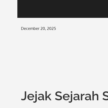
Posted
December 20, 2025
on
Jejak Sejarah 