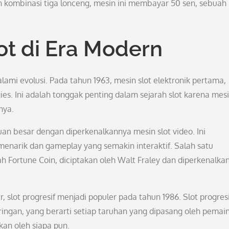
 kombinasi tiga lonceng, mesin ini membayar 50 sen, sebuah
t di Era Modern
lami evolusi. Pada tahun 1963, mesin slot elektronik pertama,
s. Ini adalah tonggak penting dalam sejarah slot karena mesi
nya.
uan besar dengan diperkenalkannya mesin slot video. Ini
narik dan gameplay yang semakin interaktif. Salah satu
h Fortune Coin, diciptakan oleh Walt Fraley dan diperkenalkan
slot progresif menjadi populer pada tahun 1986. Slot progresi
ngan, yang berarti setiap taruhan yang dipasang oleh pemai
an oleh siapa pun.