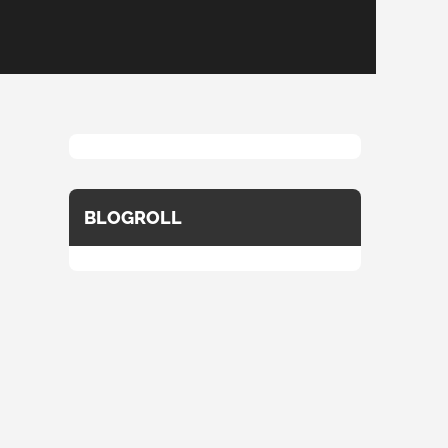
BLOGROLL