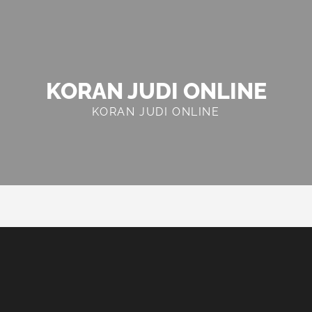
KORAN JUDI ONLINE
KORAN JUDI ONLINE