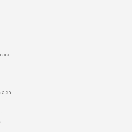
n ini
 oleh
f
n