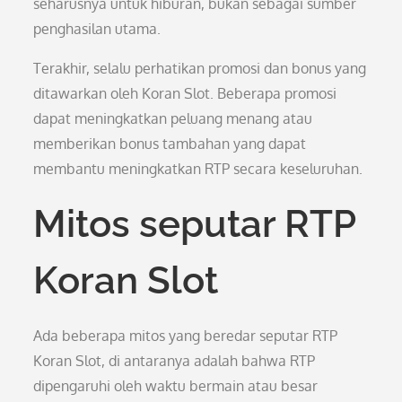
seharusnya untuk hiburan, bukan sebagai sumber
penghasilan utama.
Terakhir, selalu perhatikan promosi dan bonus yang
ditawarkan oleh Koran Slot. Beberapa promosi
dapat meningkatkan peluang menang atau
memberikan bonus tambahan yang dapat
membantu meningkatkan RTP secara keseluruhan.
Mitos seputar RTP
Koran Slot
Ada beberapa mitos yang beredar seputar RTP
Koran Slot, di antaranya adalah bahwa RTP
dipengaruhi oleh waktu bermain atau besar