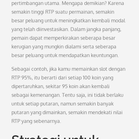
pertimbangan utama. Mengapa demikian? Karena
semakin tinggi RTP suatu permainan, semakin
besar peluang untuk meningkatkan kembali modal
yang telah diinvestasikan. Dalam jangka panjang,
pemain dapat memperkirakan seberapa besar
kerugian yang mungkin dialami serta seberapa
besar peluang untuk mendapatkan keuntungan.
Sebagai contoh, jika kamu memainkan slot dengan
RTP 95%, itu berarti dari setiap 100 koin yang
dipertaruhkan, sekitar 95 koin akan kembali
sebagai kemenangan. Tentu saja, ini tidak berlaku
untuk setiap putaran, namun semakin banyak
putaran yang dimainkan, semakin mendekati nilai
RTP yang sebenarnya.