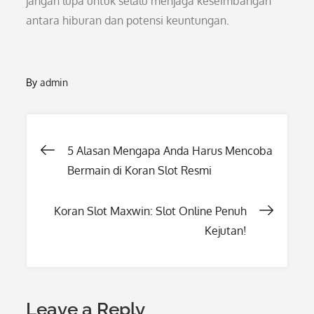
jangan lupa untuk selalu menjaga keseimbangan
antara hiburan dan potensi keuntungan.
By
admin
Post
5 Alasan Mengapa Anda Harus Mencoba
Bermain di Koran Slot Resmi
navigation
Koran Slot Maxwin: Slot Online Penuh
Kejutan!
Leave a Reply