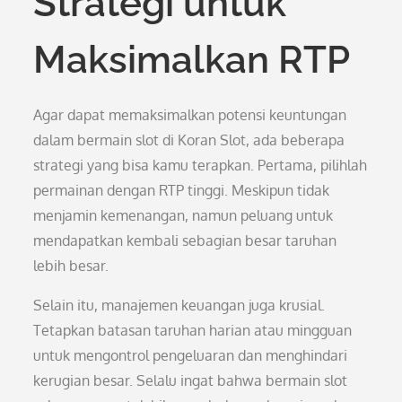
Strategi untuk
Maksimalkan RTP
Agar dapat memaksimalkan potensi keuntungan
dalam bermain slot di Koran Slot, ada beberapa
strategi yang bisa kamu terapkan. Pertama, pilihlah
permainan dengan RTP tinggi. Meskipun tidak
menjamin kemenangan, namun peluang untuk
mendapatkan kembali sebagian besar taruhan
lebih besar.
Selain itu, manajemen keuangan juga krusial.
Tetapkan batasan taruhan harian atau mingguan
untuk mengontrol pengeluaran dan menghindari
kerugian besar. Selalu ingat bahwa bermain slot