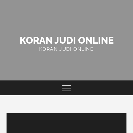
Skip
to
content
KORAN JUDI ONLINE
KORAN JUDI ONLINE