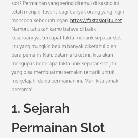
slot? Permainan yang sering ditemui di kasino ini
telah menjadi favorit bagi banyak orang yang ingin
mencoba keberuntungan.
https://faktaslotjitu.net
Namun, tahukah kamu bahwa di balik
keseruannya, terdapat fakta menarik seputar slot
jitu yang mungkin belum banyak diketahui oleh
para pemain? Nah, dalam artikel ini, kita akan
mengupas beberapa fakta unik seputar slot jitu
yang bisa membuatmu semakin tertarik untuk
menjelajahi dunia permainan ini. Mari kita simak
bersama!
1. Sejarah
Permainan Slot