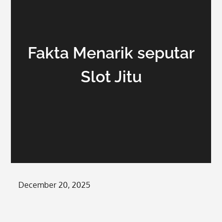
Fakta Menarik seputar
Slot Jitu
Posted
December 20, 2025
on