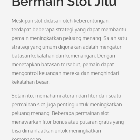
Bermain Slot Jitu
Meskipun slot didasari oleh keberuntungan,
terdapat beberapa strategi yang dapat membantu
pemain meningkatkan peluang menang. Salah satu
strategi yang umum digunakan adalah mengatur
batasan kekalahan dan kemenangan. Dengan
menetapkan batasan tersebut, pemain dapat
mengontrol keuangan mereka dan menghindari
kekalahan besar.
Selain itu, memahami aturan dan fitur dari suatu
permainan slot juga penting untuk meningkatkan
peluang menang. Beberapa permainan slot
menawarkan fitur bonus atau putaran gratis yang
bisa dimanfaatkan untuk meningkatkan
kemenangan.