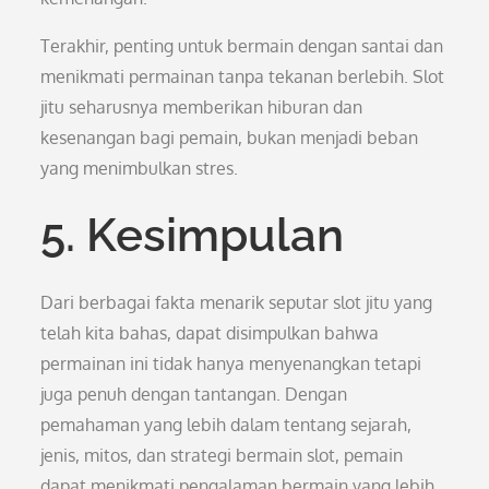
Terakhir, penting untuk bermain dengan santai dan
menikmati permainan tanpa tekanan berlebih. Slot
jitu seharusnya memberikan hiburan dan
kesenangan bagi pemain, bukan menjadi beban
yang menimbulkan stres.
5. Kesimpulan
Dari berbagai fakta menarik seputar slot jitu yang
telah kita bahas, dapat disimpulkan bahwa
permainan ini tidak hanya menyenangkan tetapi
juga penuh dengan tantangan. Dengan
pemahaman yang lebih dalam tentang sejarah,
jenis, mitos, dan strategi bermain slot, pemain
dapat menikmati pengalaman bermain yang lebih