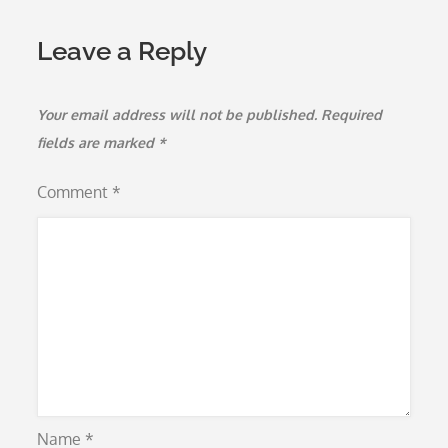
Leave a Reply
Your email address will not be published.
Required
fields are marked
*
Comment
*
Name
*