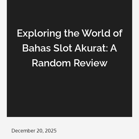
Exploring the World of
Bahas Slot Akurat: A
Random Review
Posted
December 20, 2025