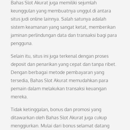
Bahas Slot Akurat juga memiliki sejumlah
keunggulan yang membuatnya unggul di antara
situs judi online lainnya. Salah satunya adalah
sistem keamanan yang sangat ketat, memberikan
jaminan perlindungan data dan transaksi bagi para
pengguna.
Selain itu, situs ini juga terkenal dengan proses
deposit dan penarikan yang cepat dan tanpa ribet.
Dengan berbagai metode pembayaran yang
tersedia, Bahas Slot Akurat memudahkan para
pemain dalam melakukan transaksi keuangan
mereka.
Tidak ketinggalan, bonus dan promosi yang
ditawarkan oleh Bahas Slot Akurat juga cukup
menggiurkan. Mulai dari bonus selamat datang