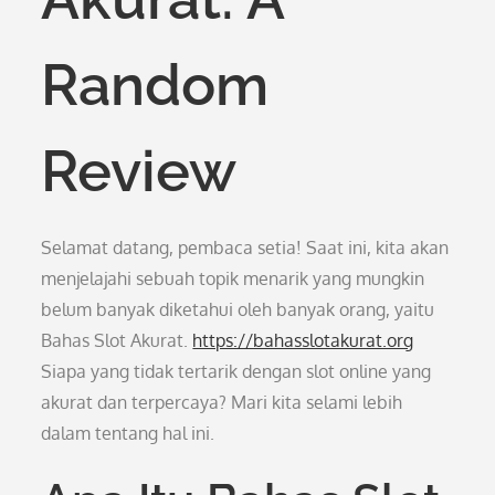
Random
Review
Selamat datang, pembaca setia! Saat ini, kita akan
menjelajahi sebuah topik menarik yang mungkin
belum banyak diketahui oleh banyak orang, yaitu
Bahas Slot Akurat.
https://bahasslotakurat.org
Siapa yang tidak tertarik dengan slot online yang
akurat dan terpercaya? Mari kita selami lebih
dalam tentang hal ini.