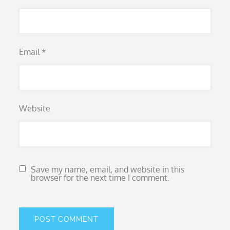
Email
*
Website
Save my name, email, and website in this
browser for the next time I comment.