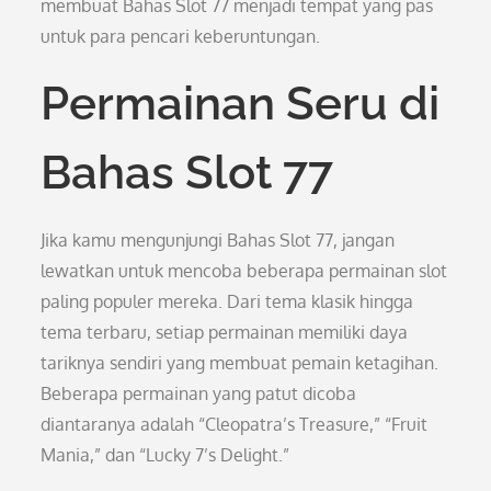
membuat Bahas Slot 77 menjadi tempat yang pas
untuk para pencari keberuntungan.
Permainan Seru di
Bahas Slot 77
Jika kamu mengunjungi Bahas Slot 77, jangan
lewatkan untuk mencoba beberapa permainan slot
paling populer mereka. Dari tema klasik hingga
tema terbaru, setiap permainan memiliki daya
tariknya sendiri yang membuat pemain ketagihan.
Beberapa permainan yang patut dicoba
diantaranya adalah “Cleopatra’s Treasure,” “Fruit
Mania,” dan “Lucky 7’s Delight.”