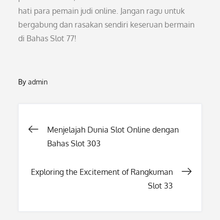
hati para pemain judi online. Jangan ragu untuk
bergabung dan rasakan sendiri keseruan bermain
di Bahas Slot 77!
By
admin
Post
Menjelajah Dunia Slot Online dengan
Bahas Slot 303
navigation
Exploring the Excitement of Rangkuman
Slot 33