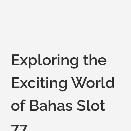
Exploring the
Exciting World
of Bahas Slot
77