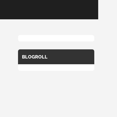
BLOGROLL