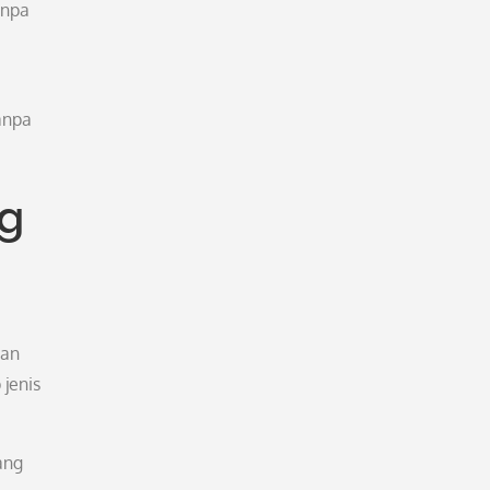
anpa
tanpa
ng
dan
 jenis
ang