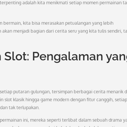
 terpenting adalah kita menikmati setiap momen permainan t
am bermain, kita bisa merasakan petualangan yang lebih
akan menjadi bagian dari cerita seru yang kita tulis sendiri, 
 Slot: Pengalaman ya
k setiap putaran gulungan, tersimpan berbagai cerita menarik 
in slot klasik hingga game modern dengan fitur canggih, setiap
an tak terlupakan.
 permainan ini, mereka seperti terlibat dalam sebuah drama y