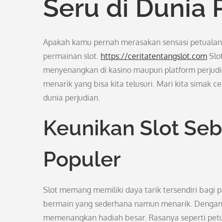
Seru di Dunia 
Apakah kamu pernah merasakan sensasi petualangan
permainan slot.
https://ceritatentangslot.com
Slo
menyenangkan di kasino maupun platform perjudia
menarik yang bisa kita telusuri. Mari kita simak 
dunia perjudian.
Keunikan Slot Seb
Populer
Slot memang memiliki daya tarik tersendiri bagi p
bermain yang sederhana namun menarik. Dengan
memenangkan hadiah besar. Rasanya seperti petua