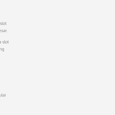
slot
sar.
 slot
ang
lai