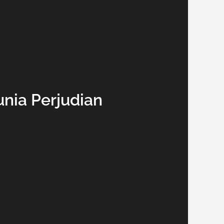
unia Perjudian