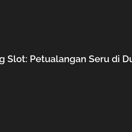
g Slot: Petualangan Seru di D