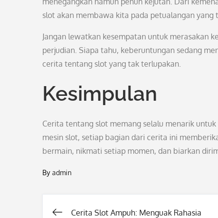
menegangkan namun penuh kejutan. Dari kemena
slot akan membawa kita pada petualangan yang 
Jangan lewatkan kesempatan untuk merasakan kes
perjudian. Siapa tahu, keberuntungan sedang men
cerita tentang slot yang tak terlupakan.
Kesimpulan
Cerita tentang slot memang selalu menarik untuk d
mesin slot, setiap bagian dari cerita ini member
bermain, nikmati setiap momen, dan biarkan dirim
By
admin
Cerita Slot Ampuh: Menguak Rahasia