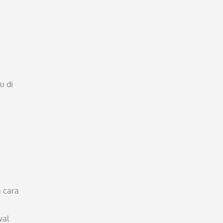
u di
a cara
wal