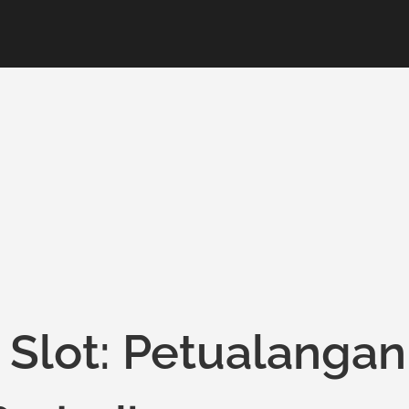
 Slot: Petualangan