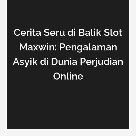
Cerita Seru di Balik Slot
Maxwin: Pengalaman
Asyik di Dunia Perjudian
Online