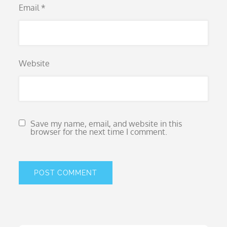
Email
*
Website
Save my name, email, and website in this
browser for the next time I comment.