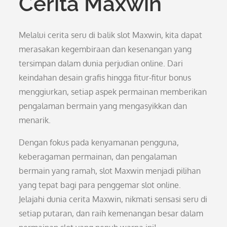
Cerita Maxwin
Melalui cerita seru di balik slot Maxwin, kita dapat
merasakan kegembiraan dan kesenangan yang
tersimpan dalam dunia perjudian online. Dari
keindahan desain grafis hingga fitur-fitur bonus
menggiurkan, setiap aspek permainan memberikan
pengalaman bermain yang mengasyikkan dan
menarik.
Dengan fokus pada kenyamanan pengguna,
keberagaman permainan, dan pengalaman
bermain yang ramah, slot Maxwin menjadi pilihan
yang tepat bagi para penggemar slot online.
Jelajahi dunia cerita Maxwin, nikmati sensasi seru di
setiap putaran, dan raih kemenangan besar dalam