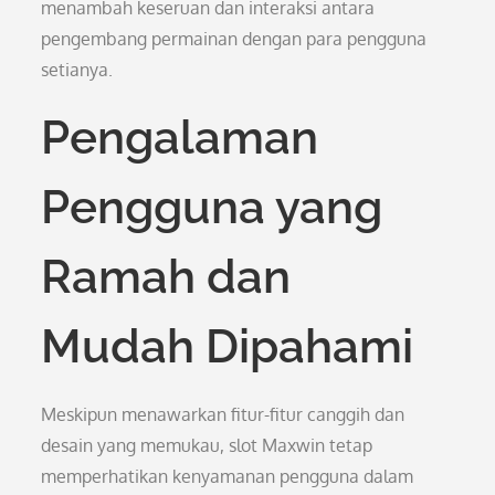
menambah keseruan dan interaksi antara
pengembang permainan dengan para pengguna
setianya.
Pengalaman
Pengguna yang
Ramah dan
Mudah Dipahami
Meskipun menawarkan fitur-fitur canggih dan
desain yang memukau, slot Maxwin tetap
memperhatikan kenyamanan pengguna dalam