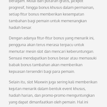
beragam. Mulai dari putaran gratis, jackpot
progresif, hingga bonus khusus dalam permainan,
setiap fitur bonus memberikan kesempatan
tambahan bagi pemain untuk memenangkan
hadiah besar.
Dengan adanya fitur-fitur bonus yang menarik ini,
pengguna akan terus merasa terpacu untuk
memutar mesin slot dan mencari keberuntungan.
Sensasi mendapatkan bonus besar atau memasuki
babak bonus tambahan akan memberikan
kepuasan tersendiri bagi para pemain.
Selain itu, slot Maxwin juga sering kali memberikan
kejutan menarik dalam bentuk event khusus,
hadiah harian, dan promo-promo menguntungkan
yang dapat dimanfaatkan oleh pemain. Hal ini