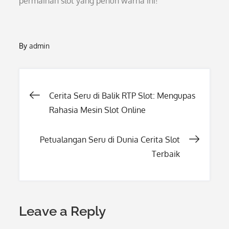
permainan slot yang penuh warna ini!
By
admin
Post
Cerita Seru di Balik RTP Slot: Mengupas
Rahasia Mesin Slot Online
navigation
Petualangan Seru di Dunia Cerita Slot
Terbaik
Leave a Reply