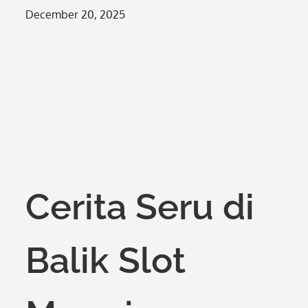
Posted
December 20, 2025
on
Cerita Seru di
Balik Slot