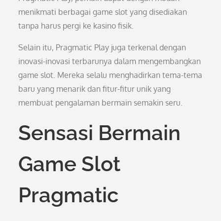
menikmati berbagai game slot yang disediakan
tanpa harus pergi ke kasino fisik.
Selain itu, Pragmatic Play juga terkenal dengan
inovasi-inovasi terbarunya dalam mengembangkan
game slot. Mereka selalu menghadirkan tema-tema
baru yang menarik dan fitur-fitur unik yang
membuat pengalaman bermain semakin seru.
Sensasi Bermain
Game Slot
Pragmatic