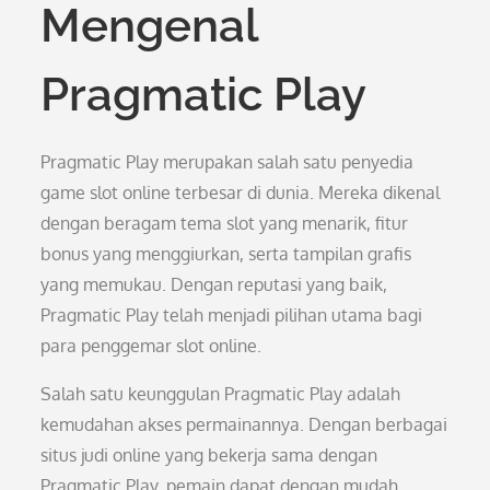
Mengenal
Pragmatic Play
Pragmatic Play merupakan salah satu penyedia
game slot online terbesar di dunia. Mereka dikenal
dengan beragam tema slot yang menarik, fitur
bonus yang menggiurkan, serta tampilan grafis
yang memukau. Dengan reputasi yang baik,
Pragmatic Play telah menjadi pilihan utama bagi
para penggemar slot online.
Salah satu keunggulan Pragmatic Play adalah
kemudahan akses permainannya. Dengan berbagai
situs judi online yang bekerja sama dengan
Pragmatic Play, pemain dapat dengan mudah