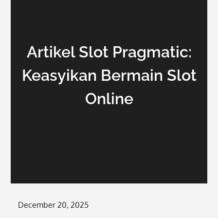
Artikel Slot Pragmatic:
Keasyikan Bermain Slot
Online
Posted
December 20, 2025