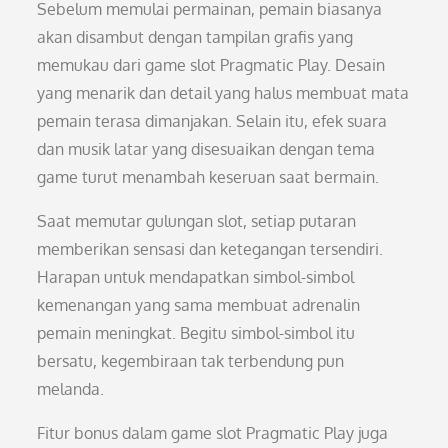
Sebelum memulai permainan, pemain biasanya
akan disambut dengan tampilan grafis yang
memukau dari game slot Pragmatic Play. Desain
yang menarik dan detail yang halus membuat mata
pemain terasa dimanjakan. Selain itu, efek suara
dan musik latar yang disesuaikan dengan tema
game turut menambah keseruan saat bermain.
Saat memutar gulungan slot, setiap putaran
memberikan sensasi dan ketegangan tersendiri.
Harapan untuk mendapatkan simbol-simbol
kemenangan yang sama membuat adrenalin
pemain meningkat. Begitu simbol-simbol itu
bersatu, kegembiraan tak terbendung pun
melanda.
Fitur bonus dalam game slot Pragmatic Play juga